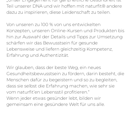
Teil unserer DNA und wir hoffen mit naturfit® andere
dazu zu inspirieren, diese Leidenschaft zu teilen.
Von unseren zu 100 % von uns entwickelten
Konzepten, unseren Online-Kursen und Produkten bis
hin zur Auswahl der Details und Tipps zur Umsetzung
schärfen wir das Bewusstsein für gesunde
Lebensweise und liefern gleichzeitig Kompetenz,
Erfahrung und Authentizität.
Wir glauben, dass der beste Weg, ein neues
Gesundheitsbewusstsein zu fördern, darin besteht, die
Menschen dafür zu begeistern und so zu begleiten,
dass sie selbst die Erfahrung machen, wie sehr sie
vom naturfit’en Lebensstil profitieren.“
Wenn jeder etwas gesünder lebt, bilden wir
gemeinsam eine gesündere Welt für uns alle.