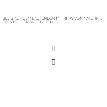
BLEIB AUF DEM LAUFENDEN MIT TIPPS VON NATURFIT,
EVENTS ODER ANGEBOTEN.