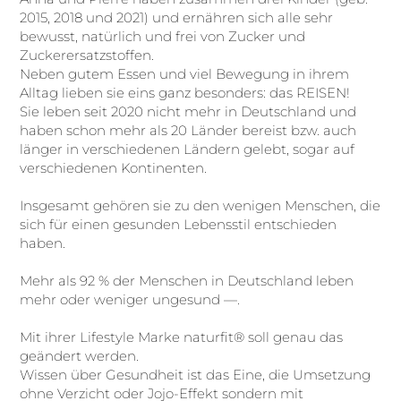
2015, 2018 und 2021) und ernähren sich alle sehr
bewusst, natürlich und frei von Zucker und
Zuckerersatzstoffen.
Neben gutem Essen und viel Bewegung in ihrem
Alltag lieben sie eins ganz besonders: das REISEN!
Sie leben seit 2020 nicht mehr in Deutschland und
haben schon mehr als 20 Länder bereist bzw. auch
länger in verschiedenen Ländern gelebt, sogar auf
verschiedenen Kontinenten.
Insgesamt gehören sie zu den wenigen Menschen, die
sich für einen gesunden Lebensstil entschieden
haben.
Mehr als 92 % der Menschen in Deutschland leben
mehr oder weniger ungesund —.
Mit ihrer Lifestyle Marke naturfit® soll genau das
geändert werden.
Wissen über Gesundheit ist das Eine, die Umsetzung
ohne Verzicht oder Jojo-Effekt sondern mit