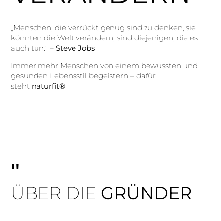
„Menschen, die verrückt genug sind zu denken, sie
könnten die Welt verändern, sind diejenigen, die es
auch tun.“ –
Steve Jobs
Immer mehr Menschen von einem bewussten und
gesunden Lebensstil begeistern – dafür
steht
naturfit®
"
ÜBER DIE
GRÜNDER