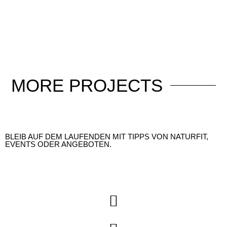
MORE
PROJECTS
BLEIB AUF DEM LAUFENDEN MIT TIPPS VON NATURFIT,
EVENTS ODER ANGEBOTEN.