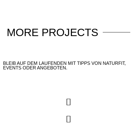
MORE
PROJECTS
BLEIB AUF DEM LAUFENDEN MIT TIPPS VON NATURFIT,
EVENTS ODER ANGEBOTEN.