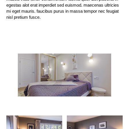
egestas alot erat imperdiet sed euismod. maecenas ultricies
mi eget mauris. faucibus purus in massa tempor nec feugiat
nisl pretium fusce.