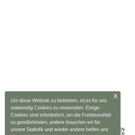
x
Um diese Website zu betreiben, ist es für uns
notwendig Cookies zu verwenden. Einige
Cookies sind erforderlich, um die Funktionalität
zu gewährleisten, andere brauchen wir für
unsere Statistik und wieder andere helfen uns
KONTAKT
NATURFIT®
FÜR UNTERNEHMEN
MEHR VON NATURFIT®