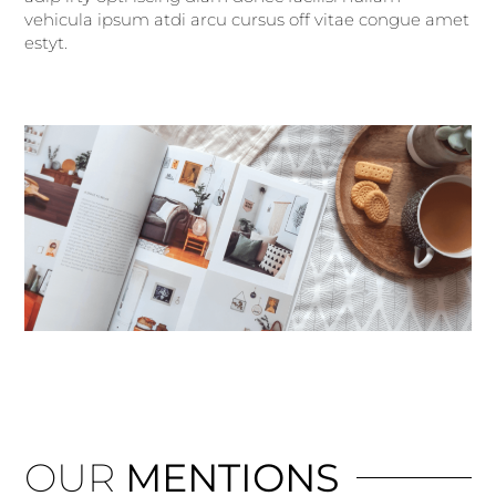
vehicula ipsum atdi arcu cursus off vitae congue amet
estyt.
OUR
MENTIONS