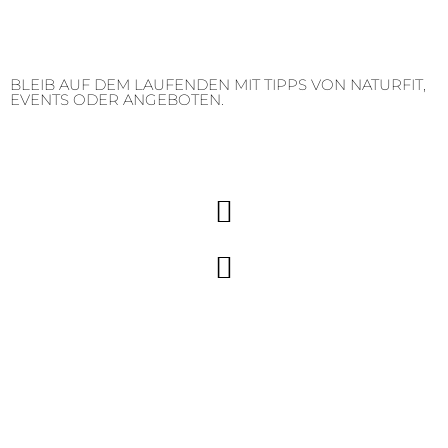
BLEIB AUF DEM LAUFENDEN MIT TIPPS VON NATURFIT,
EVENTS ODER ANGEBOTEN.