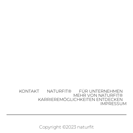
KONTAKT
NATURFIT®
FÜR UNTERNEHMEN
MEHR VON NATURFIT®
KARRIEREMÖGLICHKEITEN ENTDECKEN
IMPRESSUM
Copyright ©2023 naturfit