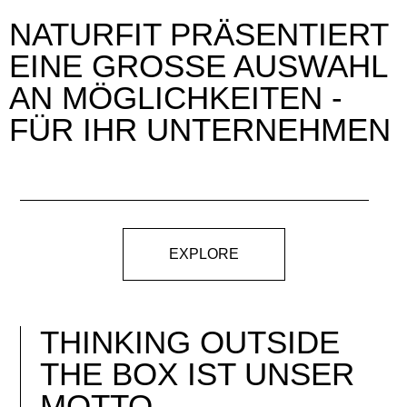
NATURFIT PRÄSENTIERT
EINE GROSSE AUSWAHL A
N MÖGLICHKEITEN
-
FÜR IHR UNTERNEHMEN
EXPLORE
THINKING OUTSIDE
THE BOX
IST UNSER
MOTTO