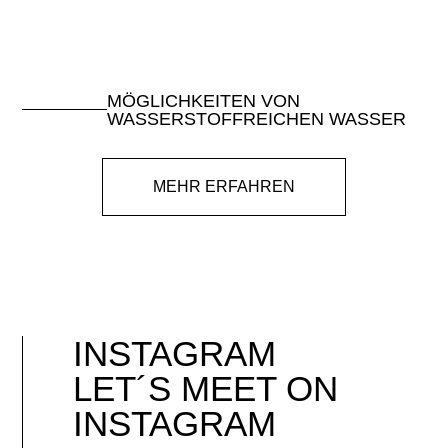
MÖGLICHKEITEN VON
WASSERSTOFFREICHEN WASSER
MEHR ERFAHREN
INSTAGRAM
LET´S MEET ON
INSTAGRAM