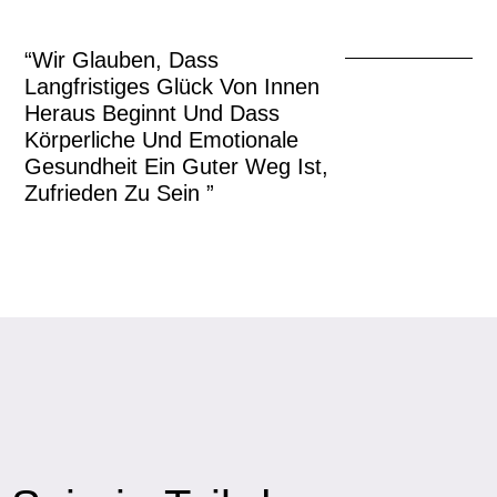
“Wir Glauben, Dass
Langfristiges Glück Von Innen
Heraus Beginnt Und Dass
Körperliche Und Emotionale
Gesundheit Ein Guter Weg Ist,
Zufrieden Zu Sein ”