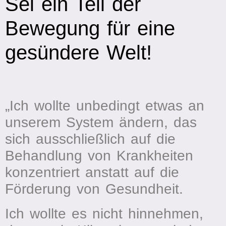
Sei ein Teil der
Bewegung für eine
gesündere Welt!
„Ich wollte unbedingt etwas an
unserem System ändern, das
sich ausschließlich auf die
B
ehandlung von Krankheiten
konzentriert anstatt auf die
Förderung von Gesundheit.
Ich wollte es nicht hinnehmen,