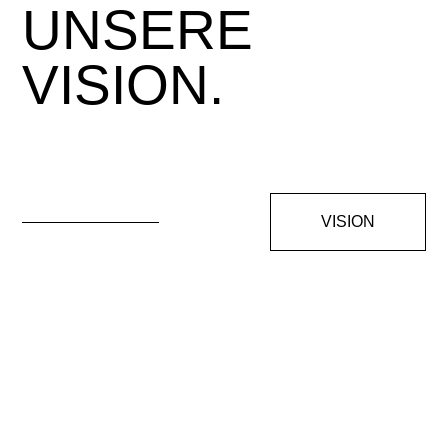
UNSERE
VISION.
VISION