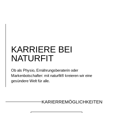
KARRIERE BEI
NATURFIT
Ob als Physio, Ernährungsberaterin oder
Markenbotschafter: mit naturfit
®
kreieren wir eine
gesündere Welt für alle.
KARIERREMÖGLICHKEITEN