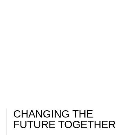
CHANGING THE
FUTURE TOGETHER