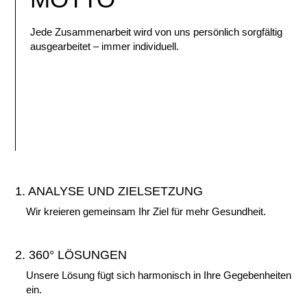
Jede Zusammenarbeit wird von uns persönlich sorgfältig
ausgearbeitet – immer individuell.
1. ANALYSE UND ZIELSETZUNG
Wir kreieren gemeinsam Ihr Ziel für mehr Gesundheit.
2. 360° LÖSUNGEN
Unsere Lösung fügt sich harmonisch in Ihre Gegebenheiten
ein.