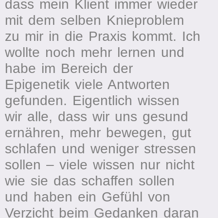
dass mein Klient immer wieder
mit dem selben Knieproblem
zu mir in die Praxis kommt. Ich
wollte noch mehr lernen und
habe im Bereich der
Epigenetik viele Antworten
gefunden. Eigentlich wissen
wir alle, dass wir uns gesund
ernähren, mehr bewegen, gut
schlafen und weniger stressen
sollen – viele wissen nur nicht
wie sie das schaffen sollen
und haben ein Gefühl von
Verzicht beim Gedanken daran