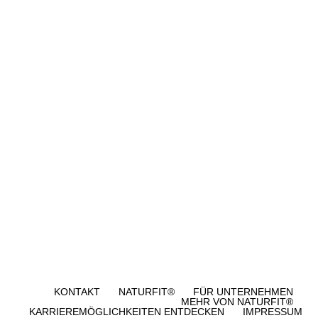
KONTAKT
NATURFIT®
FÜR UNTERNEHMEN
MEHR VON NATURFIT®
KARRIEREMÖGLICHKEITEN ENTDECKEN
IMPRESSUM