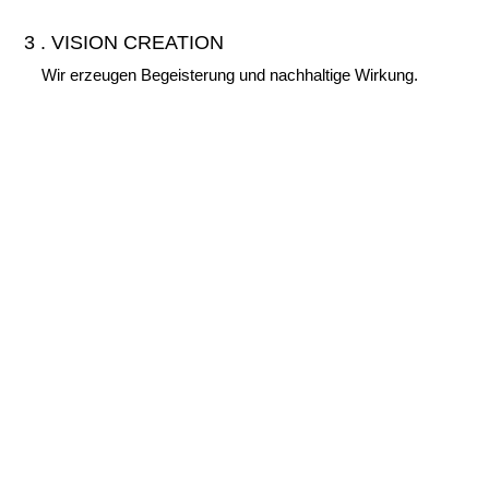
3 . VISION CREATION
Wir erzeugen Begeisterung und nachhaltige Wirkung.