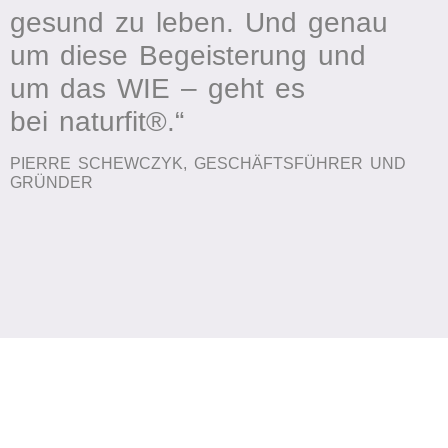
gesund zu leben. Und genau
um diese Begeisterung und
um das WIE – geht es
bei
naturfit®
.“
PIERRE SCHEWCZYK
, GESCHÄFTSFÜHRER
UND
GRÜNDER