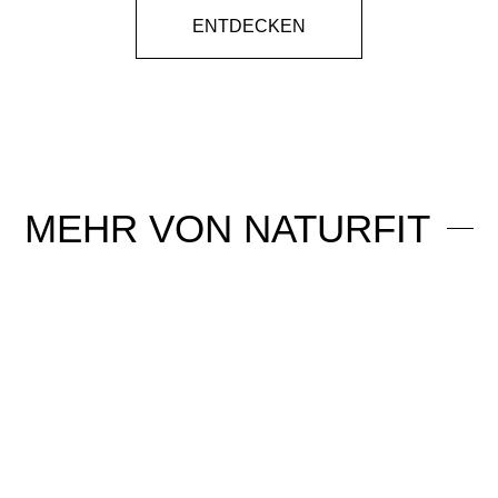
ENTDECKEN
MEHR VON
NATURFIT