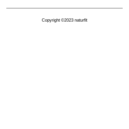
Copyright ©2023 naturfit