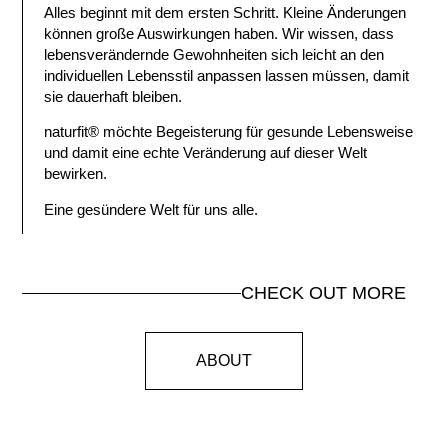
Alles beginnt mit dem ersten Schritt. Kleine Änderungen
können große Auswirkungen haben. Wir wissen, dass
lebensverändernde Gewohnheiten sich leicht an den
individuellen Lebensstil anpassen lassen müssen, damit
sie dauerhaft bleiben.
naturfit
®
möchte Begeisterung für gesunde Lebensweise
und damit eine echte Veränderung auf dieser Welt
bewirken.
Eine gesündere Welt für uns alle.
CHECK OUT
MORE
ABOUT